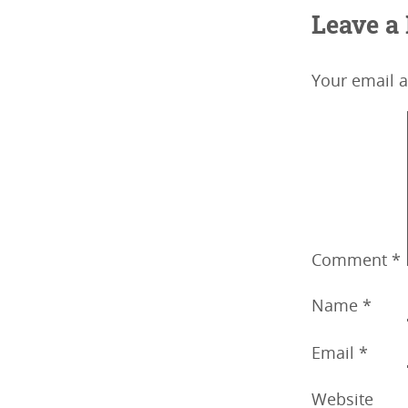
Leave a
Your email a
Comment
*
Name
*
Email
*
Website