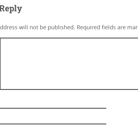
 Reply
ddress will not be published.
Required fields are ma